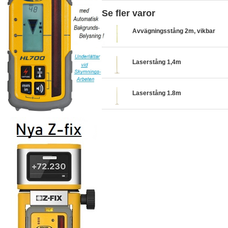
Se fler varor
Avvägningsstång 2m, vikbar
Laserstång 1,4m
Laserstång 1.8m