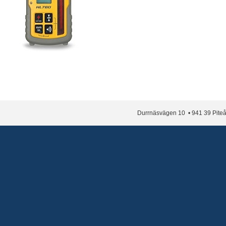
Durrnäsvägen 10 • 941 39 Piteå