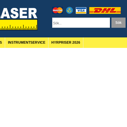
S
INSTRUMENTSERVICE
HYRPRISER 2026